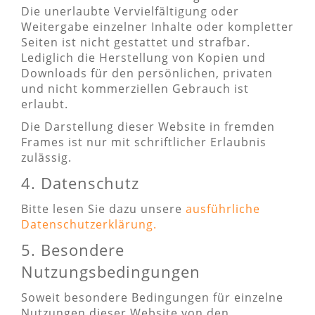
Die unerlaubte Vervielfältigung oder
Weitergabe einzelner Inhalte oder kompletter
Seiten ist nicht gestattet und strafbar.
Lediglich die Herstellung von Kopien und
Downloads für den persönlichen, privaten
und nicht kommerziellen Gebrauch ist
erlaubt.
Die Darstellung dieser Website in fremden
Frames ist nur mit schriftlicher Erlaubnis
zulässig.
4. Datenschutz
Bitte lesen Sie dazu unsere
ausführliche
Datenschutzerklärung.
5. Besondere
Nutzungsbedingungen
Soweit besondere Bedingungen für einzelne
Nutzungen dieser Website von den