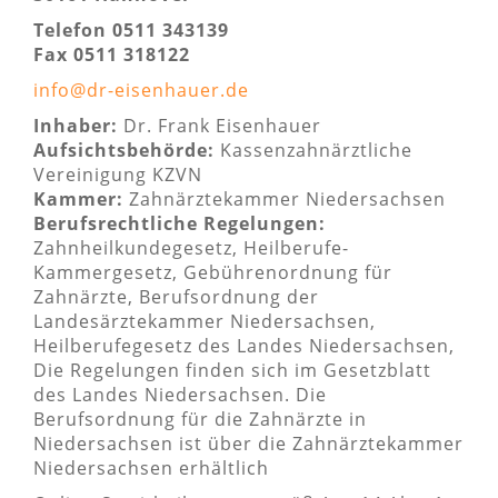
Telefon 0511 343139
Fax 0511 318122
info@dr-eisenhauer.de
Inhaber:
Dr. Frank Eisenhauer
Aufsichtsbehörde:
Kassenzahnärztliche
Vereinigung KZVN
Kammer:
Zahnärztekammer Niedersachsen
Berufsrechtliche Regelungen:
Zahnheilkundegesetz, Heilberufe-
Kammergesetz, Gebührenordnung für
Zahnärzte, Berufsordnung der
Landesärztekammer Niedersachsen,
Heilberufegesetz des Landes Niedersachsen,
Die Regelungen finden sich im Gesetzblatt
des Landes Niedersachsen. Die
Berufsordnung für die Zahnärzte in
Niedersachsen ist über die Zahnärztekammer
Niedersachsen erhältlich