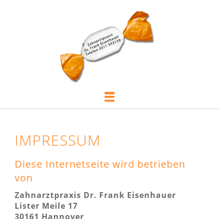
IMPRESSUM
Diese Internetseite wird betrieben
von
Zahnarztpraxis Dr. Frank Eisenhauer
Lister Meile 17
30161 Hannover