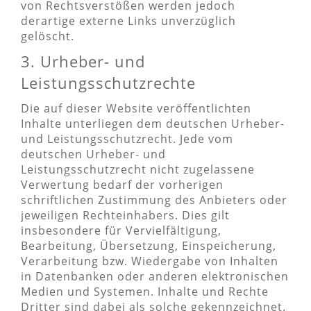
von Rechtsverstößen werden jedoch
derartige externe Links unverzüglich
gelöscht.
3. Urheber- und
Leistungsschutzrechte
Die auf dieser Website veröffentlichten
Inhalte unterliegen dem deutschen Urheber-
und Leistungsschutzrecht. Jede vom
deutschen Urheber- und
Leistungsschutzrecht nicht zugelassene
Verwertung bedarf der vorherigen
schriftlichen Zustimmung des Anbieters oder
jeweiligen Rechteinhabers. Dies gilt
insbesondere für Vervielfältigung,
Bearbeitung, Übersetzung, Einspeicherung,
Verarbeitung bzw. Wiedergabe von Inhalten
in Datenbanken oder anderen elektronischen
Medien und Systemen. Inhalte und Rechte
Dritter sind dabei als solche gekennzeichnet.