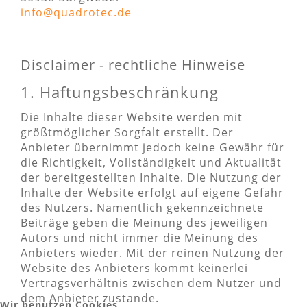
info@quadrotec.de
Disclaimer - rechtliche Hinweise
1. Haftungsbeschränkung
Die Inhalte dieser Website werden mit
größtmöglicher Sorgfalt erstellt. Der
Anbieter übernimmt jedoch keine Gewähr für
die Richtigkeit, Vollständigkeit und Aktualität
der bereitgestellten Inhalte. Die Nutzung der
Inhalte der Website erfolgt auf eigene Gefahr
des Nutzers. Namentlich gekennzeichnete
Beiträge geben die Meinung des jeweiligen
Autors und nicht immer die Meinung des
Anbieters wieder. Mit der reinen Nutzung der
Website des Anbieters kommt keinerlei
Vertragsverhältnis zwischen dem Nutzer und
dem Anbieter zustande.
Wir benutzen Cookies