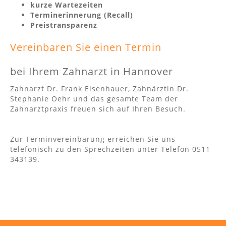
kurze Wartezeiten
Terminerinnerung (Recall)
Preistransparenz
Vereinbaren Sie einen Termin
bei Ihrem Zahnarzt in Hannover
Zahnarzt Dr. Frank Eisenhauer, Zahnärztin Dr.
Stephanie Oehr und das gesamte Team der
Zahnarztpraxis freuen sich auf Ihren Besuch.
Zur Terminvereinbarung erreichen Sie uns
telefonisch zu den Sprechzeiten unter Telefon 0511
343139.