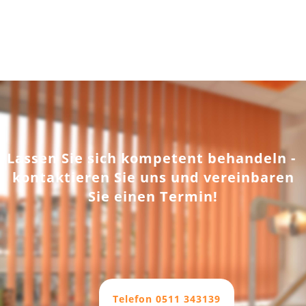
Lassen Sie sich kompetent behandeln -
kontaktieren Sie uns und vereinbaren
Sie einen Termin!
Telefon 0511 343139