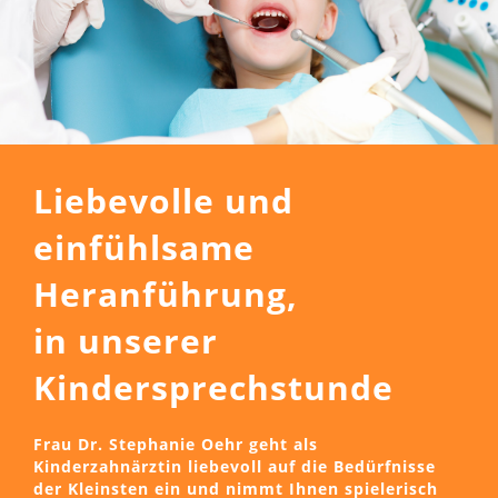
Liebevolle und
einfühlsame
Heranführung,
in unserer
Kindersprechstunde
Frau
Dr. Stephanie Oehr
geht als
Kinderzahnärztin liebevoll auf die Bedürfnisse
der Kleinsten ein
und nimmt Ihnen
spielerisch