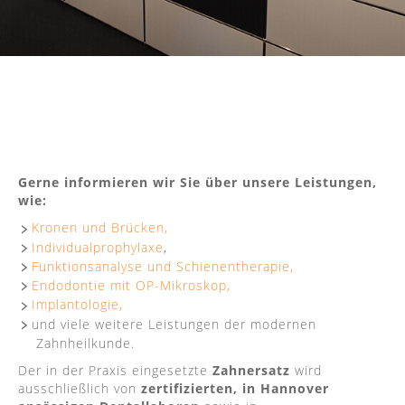
Gerne informieren wir Sie über unsere Leistungen,
wie:
Kronen und Brücken,
Individualprophylaxe
,
Funktionsanalyse und Schienentherapie,
Endodontie mit OP-Mikroskop,
Implantologie,
und viele weitere Leistungen der modernen
Zahnheilkunde.
Der in der Praxis eingesetzte
Zahnersatz
wird
ausschließlich von
zertifizierten, in Hannover