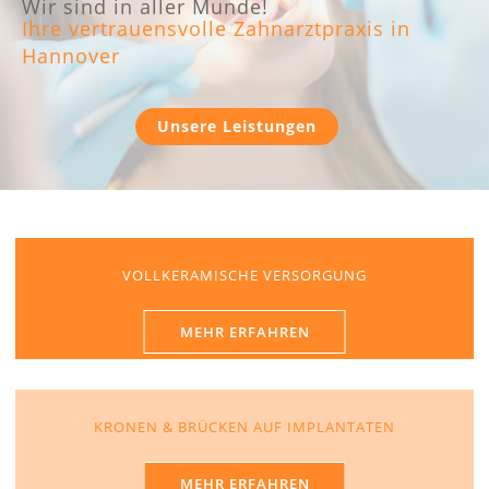
Wir sind in aller Munde!
Ihre vertrauensvolle Zahnarztpraxis in
Hannover
Unsere Leistungen
VOLLKERAMISCHE VERSORGUNG
MEHR ERFAHREN
KRONEN & BRÜCKEN AUF IMPLANTATEN
MEHR ERFAHREN