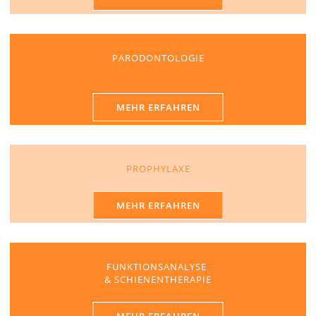
PARODONTOLOGIE
MEHR ERFAHREN
PROPHYLAXE
MEHR ERFAHREN
FUNKTIONSANALYSE
& SCHIENENTHERAPIE
MEHR ERFAHREN