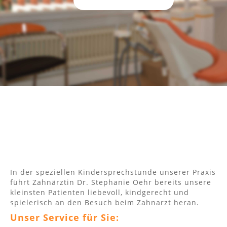
In der speziellen Kindersprechstunde unserer Praxis
führt Zahnärztin Dr. Stephanie Oehr bereits unsere
kleinsten Patienten liebevoll, kindgerecht und
spielerisch an den Besuch beim Zahnarzt heran.
Unser Service für Sie: