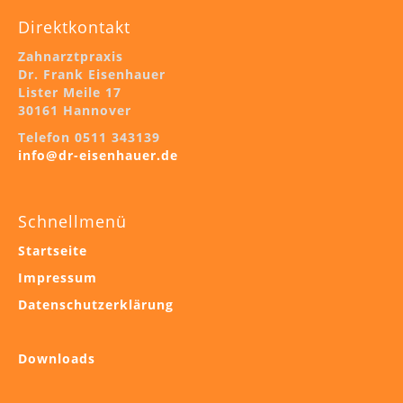
Direktkontakt
Zahnarztpraxis
Dr. Frank Eisenhauer
Lister Meile 17
30161 Hannover
Telefon 0511 343139
info@dr-eisenhauer.de
Schnellmenü
Startseite
Impressum
Datenschutzerklärung
Downloads