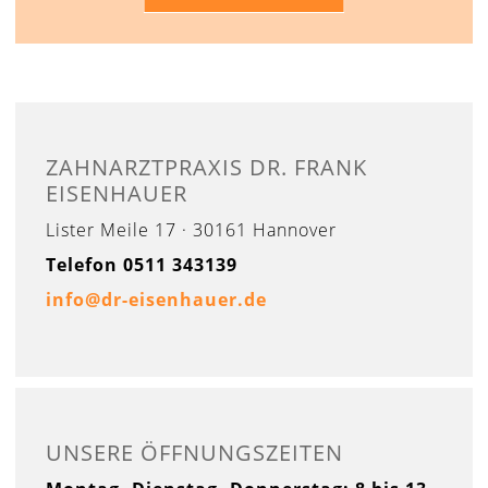
ZAHNARZTPRAXIS DR. FRANK
EISENHAUER
Lister Meile 17 · 30161 Hannover
Telefon 0511 343139
info@dr-eisenhauer.de
UNSERE ÖFFNUNGSZEITEN