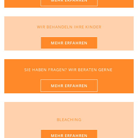
WIR BEHANDELN IHRE KINDER
MEHR ERFAHREN
SIE HABEN FRAGEN? WIR BERATEN GERNE
MEHR ERFAHREN
BLEACHING
MEHR ERFAHREN