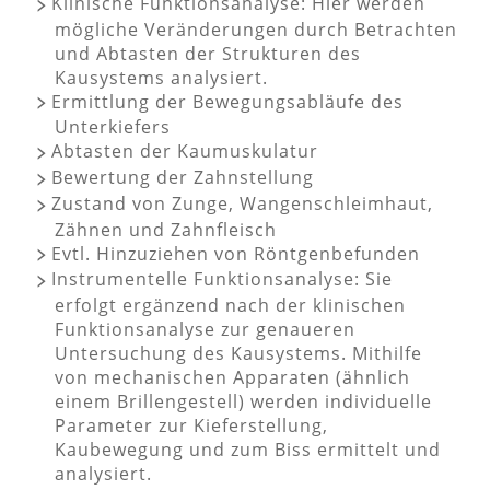
Klinische Funktionsanalyse: Hier werden
mögliche Veränderungen durch Betrachten
und Abtasten der Strukturen des
Kausystems analysiert.
Ermittlung der Bewegungsabläufe des
Unterkiefers
Abtasten der Kaumuskulatur
Bewertung der Zahnstellung
Zustand von Zunge, Wangenschleimhaut,
Zähnen und Zahnfleisch
Evtl. Hinzuziehen von Röntgenbefunden
Instrumentelle Funktionsanalyse: Sie
erfolgt ergänzend nach der klinischen
Funktionsanalyse zur genaueren
Untersuchung des Kausystems. Mithilfe
von mechanischen Apparaten (ähnlich
einem Brillengestell) werden individuelle
Parameter zur Kieferstellung,
Kaubewegung und zum Biss ermittelt und
analysiert.