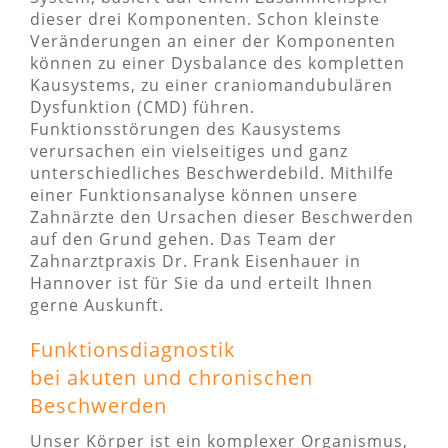
dieser drei Komponenten. Schon kleinste
Veränderungen an einer der Komponenten
können zu einer Dysbalance des kompletten
Kausystems, zu einer craniomandubulären
Dysfunktion (CMD) führen.
Funktionsstörungen des Kausystems
verursachen ein vielseitiges und ganz
unterschiedliches Beschwerdebild. Mithilfe
einer Funktionsanalyse können unsere
Zahnärzte den Ursachen dieser Beschwerden
auf den Grund gehen. Das Team der
Zahnarztpraxis Dr. Frank Eisenhauer in
Hannover ist für Sie da und erteilt Ihnen
gerne Auskunft.
Funktionsdiagnostik
bei akuten und chronischen
Beschwerden
Unser Körper ist ein komplexer Organismus,