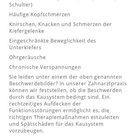
Schulter)
Häufige Kopfschmerzen
Knirschen, Knacken und Schmerzen der
Kiefergelenke
Eingeschränkte Beweglichkeit des
Unterkiefers
Ohrgeräusche
Chronische Verspannungen
Sie leiden unter einem der oben genannten
Beschwerdebilder? In unserer Zahnarztpraxis
können wir feststellen, ob die Beschwerden
durch das Kausystem bedingt sind. Ein
rechtzeitiges Aufdecken der
Funktionsstörungen ermöglicht es, die
richtigen Therapiemaßnahmen einzuleiten
und Spätschäden für das Kausystem
vorzubeugen.