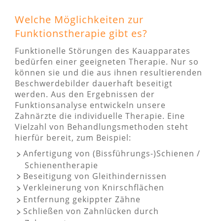
Welche Möglichkeiten zur
Funktionstherapie gibt es?
Funktionelle Störungen des Kauapparates
bedürfen einer geeigneten Therapie. Nur so
können sie und die aus ihnen resultierenden
Beschwerdebilder dauerhaft beseitigt
werden. Aus den Ergebnissen der
Funktionsanalyse entwickeln unsere
Zahnärzte die individuelle Therapie. Eine
Vielzahl von Behandlungsmethoden steht
hierfür bereit, zum Beispiel:
Anfertigung von (Bissführungs-)Schienen /
Schienentherapie
Beseitigung von Gleithindernissen
Verkleinerung von Knirschflächen
Entfernung gekippter Zähne
Schließen von Zahnlücken durch