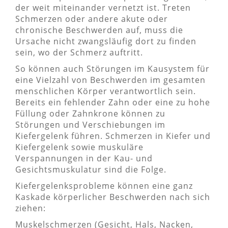
der weit miteinander vernetzt ist. Treten
Schmerzen oder andere akute oder
chronische Beschwerden auf, muss die
Ursache nicht zwangsläufig dort zu finden
sein, wo der Schmerz auftritt.
So können auch Störungen im Kausystem für
eine Vielzahl von Beschwerden im gesamten
menschlichen Körper verantwortlich sein.
Bereits ein fehlender Zahn oder eine zu hohe
Füllung oder Zahnkrone können zu
Störungen und Verschiebungen im
Kiefergelenk führen. Schmerzen in Kiefer und
Kiefergelenk sowie muskuläre
Verspannungen in der Kau- und
Gesichtsmuskulatur sind die Folge.
Kiefergelenksprobleme können eine ganz
Kaskade körperlicher Beschwerden nach sich
ziehen:
Muskelschmerzen (Gesicht, Hals, Nacken,