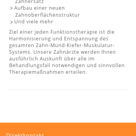
Zahnersatz
Aufbau einer neuen
Zahnoberflächenstruktur
Und viele mehr
Ziel einer jeden Funktionstherapie ist die
Harmonisierung und Entspannung des
gesamten Zahn-Mund-Kiefer-Muskulatur-
Systems. Unsere Zahnärzte werden Ihnen
ausführlich Auskunft über alle im
Behandlungsfall notwendigen und sinnvollen
Therapiemaßnahmen erteilen.
Direktkontakt