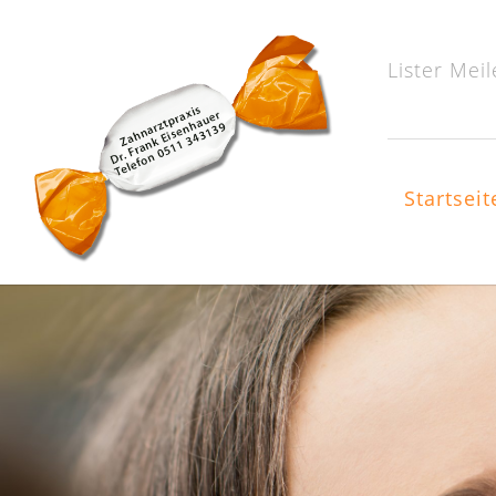
Lister Mei
Startseit