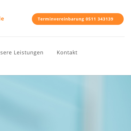
de
Terminvereinbarung 0511 343139
sere Leistungen
Kontakt