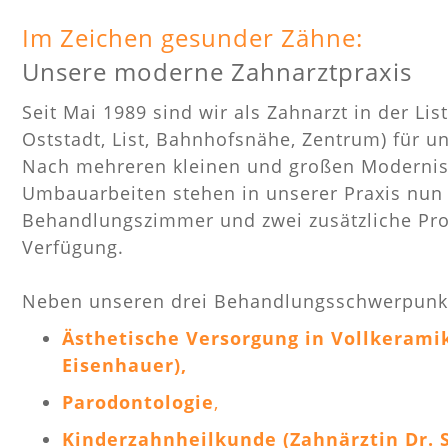
Im Zeichen gesunder Zähne:
Unsere moderne Zahnarztpraxis
Seit Mai 1989 sind wir als Zahnarzt in der Lis
Oststadt, List, Bahnhofsnähe, Zentrum) für u
Nach mehreren kleinen und großen Modernis
Umbauarbeiten stehen in unserer Praxis nun
Behandlungszimmer und zwei zusätzliche Pr
Verfügung.
Neben unseren drei Behandlungsschwerpunk
Ästhetische Versorgung in Vollkeramik
Eisenhauer),
Parodontologie
,
Kinderzahnheilkunde (Zahnärztin Dr. 