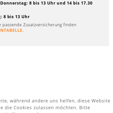
Donnerstag: 8 bis 13 Uhr und 14 bis 17.30
: 8 bis 13 Uhr
ie passende Zusatzversicherung finden
NTABELLE.
eite, während andere uns helfen, diese Website
ie die Cookies zulassen möchten. Bitte