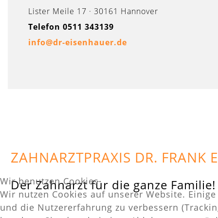
Lister Meile 17 · 30161 Hannover
Telefon 0511 343139
info@dr-eisenhauer.de
ZAHNARZTPRAXIS DR. FRANK 
Wir benutzen Cookies
Der Zahnarzt für die ganze Familie!
Wir nutzen Cookies auf unserer Website. Einige 
und die Nutzererfahrung zu verbessern (Trackin